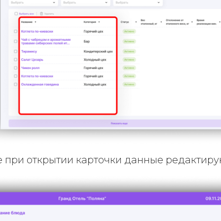
ае при открытии карточки данные редактир