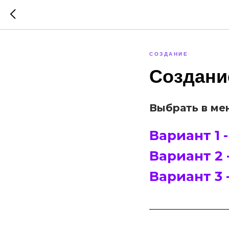
СОЗДАНИЕ
Создани
Выбрать в ме
Вариант 1 
Вариант 2 
Вариант 3 