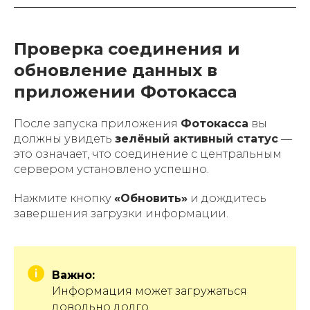
Проверка соединения и
обновление данных в
приложении Фотокасса
После запуска приложения
Фотокасса
вы
должны увидеть
зелёный активный статус
—
это означает, что соединение с центральным
сервером установлено успешно.
Нажмите кнопку
«Обновить»
и дождитесь
завершения загрузки информации.
Важно:
Информация может загружаться
довольно долго.