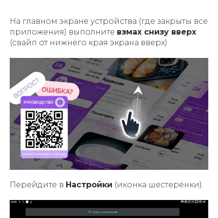
На главном экране устройства (где закрыты все
приложения) выполните
взмах снизу вверх
(свайп от нижнего края экрана вверх).
Перейдите в
Настройки
(иконка шестерёнки).