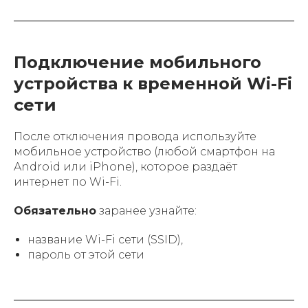
Подключение мобильного
устройства к временной Wi-Fi
сети
После отключения провода используйте
мобильное устройство (любой смартфон на
Android или iPhone), которое раздаёт
интернет по Wi-Fi.
Обязательно
заранее узнайте:
название Wi-Fi сети (SSID),
пароль от этой сети