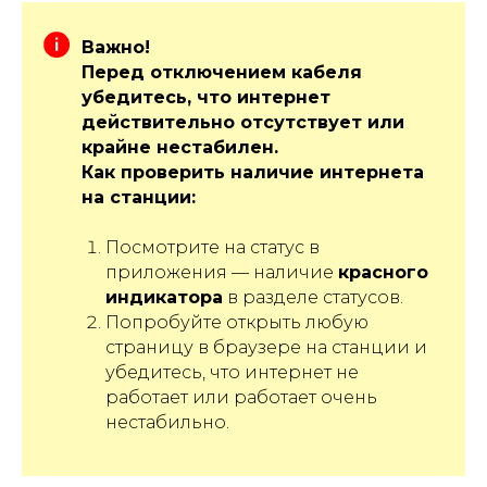
Важно!
Перед отключением кабеля
убедитесь, что интернет
действительно отсутствует или
крайне нестабилен.
Как проверить наличие интернета
на станции:
Посмотрите на статус в
приложения — наличие
красного
индикатора
в разделе статусов.
Попробуйте открыть любую
страницу в браузере на станции и
убедитесь, что интернет не
работает или работает очень
нестабильно.