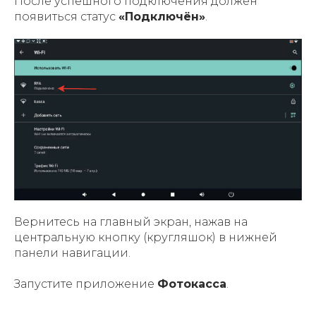
После успешного подключения должен
появиться статус
«Подключён»
.
Вернитесь на главный экран, нажав на
центральную кнопку (кругляшок) в нижней
панели навигации.
Запустите приложение
Фотокасса
.