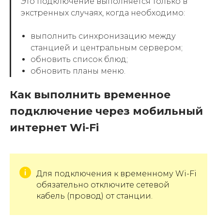
Это подключение выполняется только в
экстренных случаях, когда необходимо:
выполнить синхронизацию между
станцией и центральным сервером;
обновить список блюд;
обновить планы меню.
Как выполнить временное
подключение через мобильный
интернет Wi-Fi
Для подключения к временному Wi-Fi
обязательно отключите сетевой
кабель (провод) от станции.