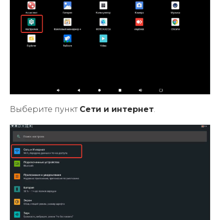
Выберите пункт
Сети и интернет
.