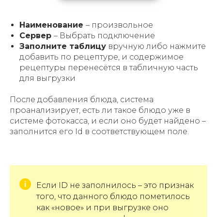
Наименование
– произвольное
Сервер
– Выбрать подключение
Заполните таблицу
вручную либо нажмите
добавить по рецептуре, и содержимое
рецептуры перенесётся в табличную часть
для выгрузки
После добавления блюда, система
проанализирует, есть ли такое блюдо уже в
системе фотокасса, и если оно будет найдено –
заполнится его Id в соответствующем поле.
Если ID не заполнилось – это признак
того, что данного блюдо пометилось
как «новое» и при выгрузке оно