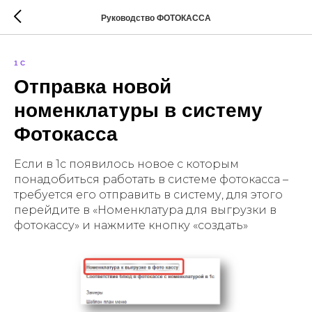
Руководство ФОТОКАССА
1C
Отправка новой
номенклатуры в систему
Фотокасса
Если в 1с появилось новое с которым
понадобиться работать в системе фотокасса –
требуется его отправить в систему, для этого
перейдите в «Номенклатура для выгрузки в
фотокассу» и нажмите кнопку «создать»