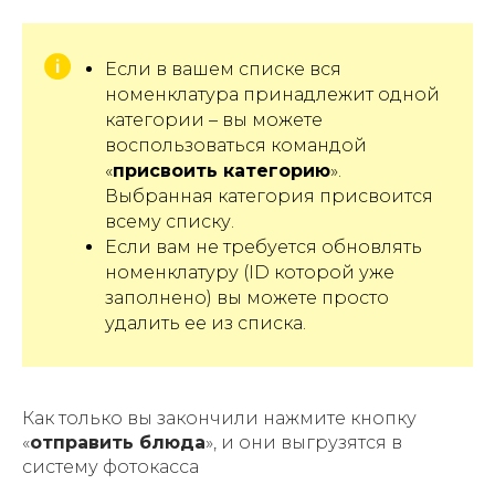
Если в вашем списке вся
номенклатура принадлежит одной
категории – вы можете
воспользоваться командой
«
присвоить категорию
».
Выбранная категория присвоится
всему списку.
Если вам не требуется обновлять
номенклатуру (ID которой уже
заполнено) вы можете просто
удалить ее из списка.
Как только вы закончили нажмите кнопку
«
отправить блюда
», и они выгрузятся в
систему фотокасса