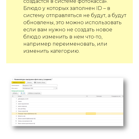
создастся в системе фотокасса».
Блюдо у которых заполнен ID – в
систему отправляться не будут, а будут
обновлены, это можно использовать
если вам нужно не создать новое
блюдо изменить в нем что-то,
например переименовать, или
изменить категорию.