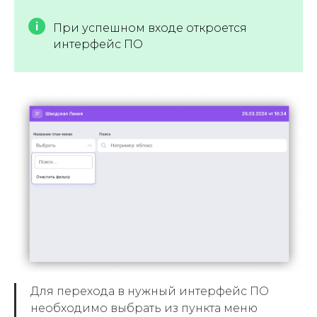
При успешном входе откроется
интерфейс ПО
Для перехода в нужный интерфейс ПО
необходимо выбрать из пункта меню