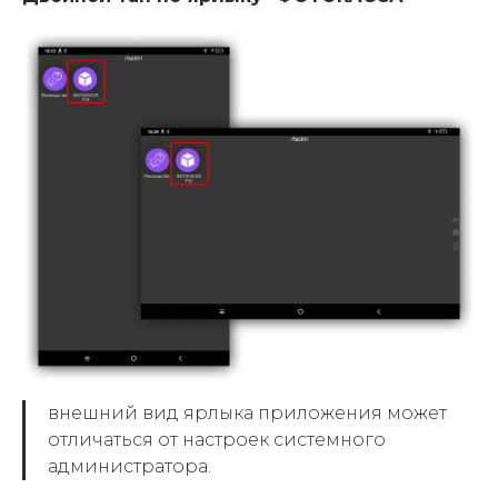
внешний вид ярлыка приложения может
отличаться от настроек системного
администратора.