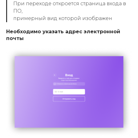
При переходе откроется страница входа в
ПО,
примерный вид которой изображен
Необходимо указать адрес электронной
почты