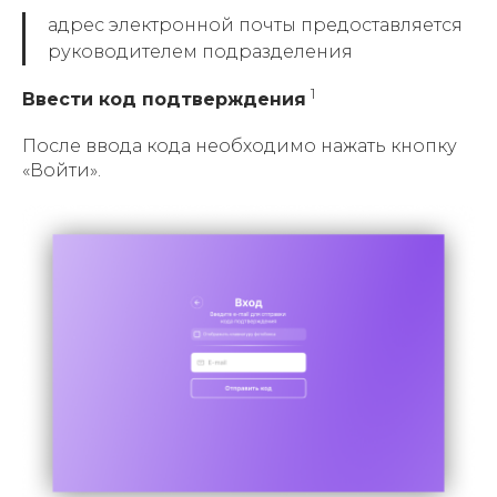
адрес электронной почты предоставляется
руководителем подразделения
1
Ввести код подтверждения
После ввода кода необходимо нажать кнопку
«Войти».