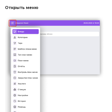
Открыть меню