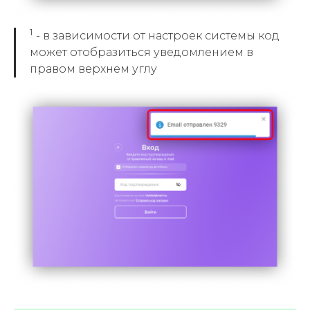
1
-
в зависимости от настроек системы код
может отобразиться уведомлением в
правом верхнем углу