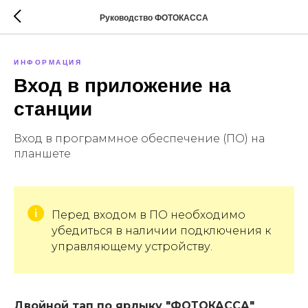
Руководство ФОТОКАССА
ИНФОРМАЦИЯ
Вход в приложение на
станции
Вход в программное обеспечение (ПО) на
планшете
Перед входом в ПО необходимо
убедиться в наличии подключения к
управляющему устройству.
Двойной тап по ярлыку "ФОТОКАССА"