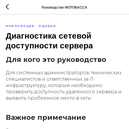
Руководство ФОТОКАССА
ИНФОРМАЦИЯ
ОШИБКИ
Диагностика сетевой
доступности сервера
Для кого это руководство
Для системных администраторов, технических
специалистов и ответственных за IT-
инфраструктуру, которым необходимо
проверить доступность удалённого сервера и
выявить проблемное место в сети.
Важное примечание