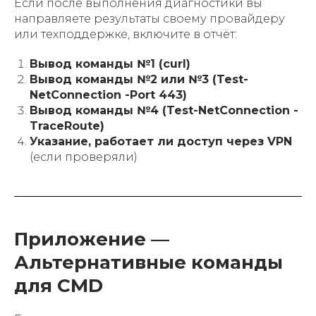
Если после выполнения диагностики вы
направляете результаты своему провайдеру
или техподдержке, включите в отчёт:
Вывод команды №1 (curl)
Вывод команды №2 или №3 (Test-
NetConnection -Port 443)
Вывод команды №4 (Test-NetConnection -
TraceRoute)
Указание, работает ли доступ через VPN
(если проверяли)
Приложение —
Альтернативные команды
для CMD