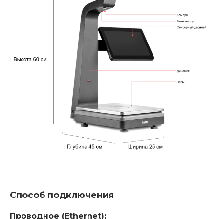
Способ подключения
Проводное (Ethernet):