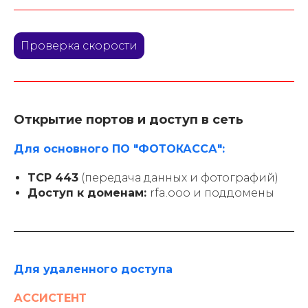
Проверка скорости
Открытие портов и доступ в сеть
Для основного ПО "ФОТОКАССА":
TCP 443
(передача данных и фотографий)
Доступ к доменам:
rfa.ooo и поддомены
Для удаленного доступа
АССИСТЕНТ