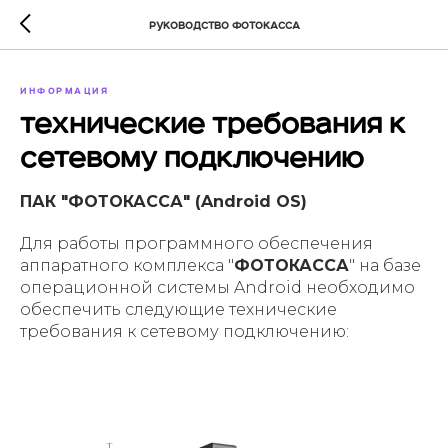
Руководство ФОТОКАССА
ИНФОРМАЦИЯ
Технические требования к
сетевому подключению
ПАК "ФОТОКАССА" (Android OS)
Для работы программного обеспечения
аппаратного комплекса "
ФОТОКАССА
" на базе
операционной системы Android необходимо
обеспечить следующие технические
требования к сетевому подключению: